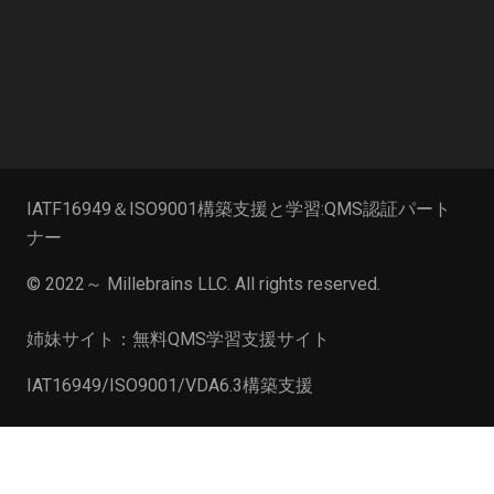
IATF16949＆ISO9001構築支援と学習:QMS認証パート
ナー
© 2022～
Millebrains LLC
. All rights reserved.
姉妹サイト：無料QMS学習支援サイト
IAT16949/ISO9001/VDA6.3構築支援