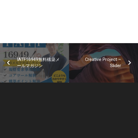
IATF16949無料構築メ
Creative Project –
ールマガジン
Slider