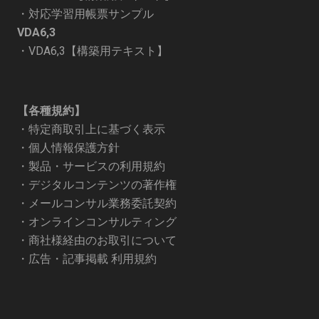
・
対応学習用帳票サンプル
VDA6,3
・
VDA6,3【構築用テキスト】
【各種規約】
・
特定商取引上に基づく表示
・
個人情報保護方針
・
製品・サービスの利用規約
・
デジタルコンテンツの著作権
・
メールコンサル業務委託契約
・
オンラインコンサルティング
・
商社様経由のお取引について
・
広告・記事掲載 利用規約