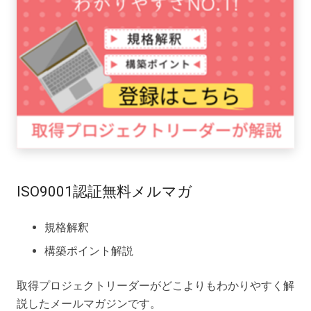
ISO9001認証無料メルマガ
規格解釈
構築ポイント解説
取得プロジェクトリーダーがどこよりもわかりやすく解
説したメールマガジンです。