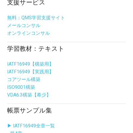
支援サービス
無料：QMS学習支援サイト
メールコンサル
オンラインコンサル
学習教材：テキスト
IATF16949【構築用】
IATF16949【実践用】
コアツール構築
ISO9001構築
VDA6.3構築【希少】
帳票サンプル集
▶ IATF16949全章一覧