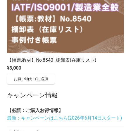
【帳票:教材】No.8540_棚卸表(在庫リスト)
¥
3,000
お買い物カゴに追加
キャンペーン情報
【必読：ご購入お得情報】
最新：キャンペーンはこちら(2026年6月14日スタート)