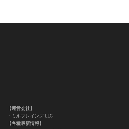
【運営会社】
・
ミルブレインズ LLC
【各種最新情報】