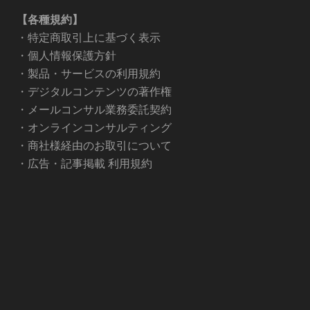
【各種規約】
・
特定商取引上に基づく表示
・
個人情報保護方針
・
製品・サービスの利用規約
・
デジタルコンテンツの著作権
・
メールコンサル業務委託契約
・
オンラインコンサルティング
・
商社様経由のお取引について
・
広告・記事掲載 利用規約