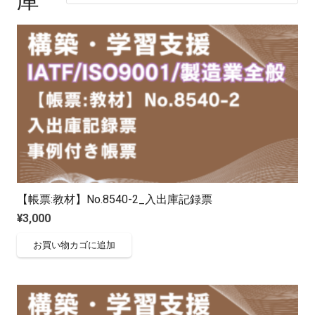
【帳票:教材】No.8540-2_入出庫記録票
¥
3,000
お買い物カゴに追加