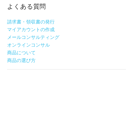
よくある質問
請求書・領収書の発行
マイアカウントの作成
メールコンサルティング
オンラインコンサル
商品について
商品の選び方