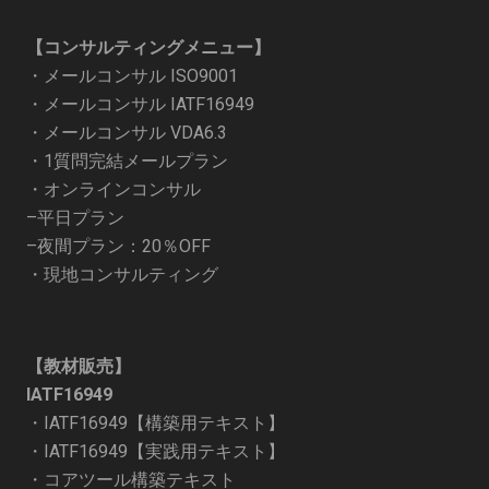
【コンサルティングメニュー】
・
メールコンサル ISO9001
・
メールコンサル IATF16949
・
メールコンサル VDA6.3
・
1質問完結メールプラン
・オンラインコンサル
–
平日プラン
–
夜間プラン：20％OFF
・
現地コンサルティング
【教材販売】
IATF16949
・
IATF16949【構築用テキスト】
・
IATF16949【実践用テキスト】
・
コアツール構築テキスト