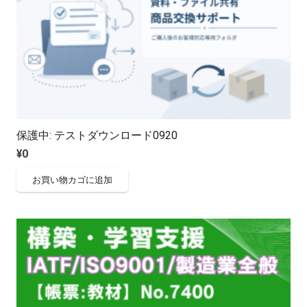
保護中: テストダウンロード0920
¥
0
お買い物カゴに追加