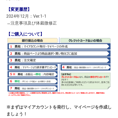
【変更履歴】
2024年12月：Ver.1-1
→注意事項及び体裁微修正
【ご購入について】
※まずはマイアカウントを発行し、マイページを作成し
ましょう！