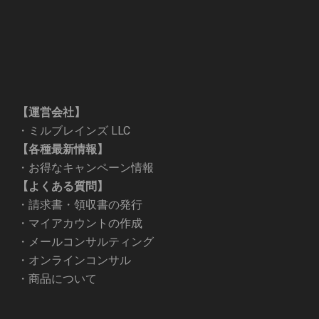
【運営会社】
・
ミルブレインズ LLC
【各種最新情報】
・
お得なキャンペーン情報
【よくある質問】
・
請求書・領収書の発行
・
マイアカウントの作成
・
メールコンサルティング
・
オンラインコンサル
・
商品について