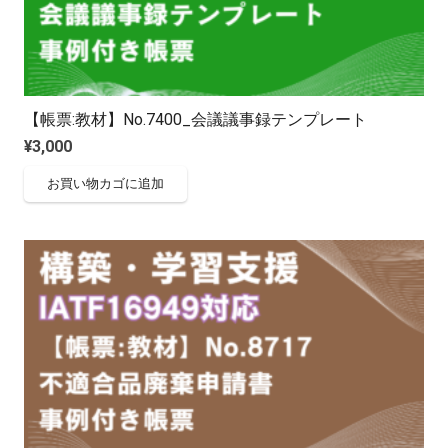
【帳票:教材】No.7400_会議議事録テンプレート
¥
3,000
お買い物カゴに追加