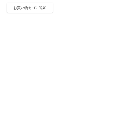
お買い物カゴに追加