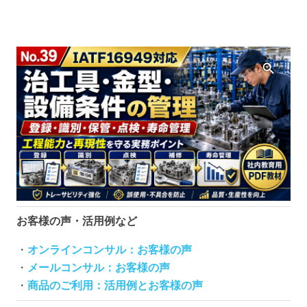
お客様の声・活用例など
・
オンラインコンサル：お客様の声
・
メールコンサル：お客様の声
・
商品のご利用：活用例とお客様の声