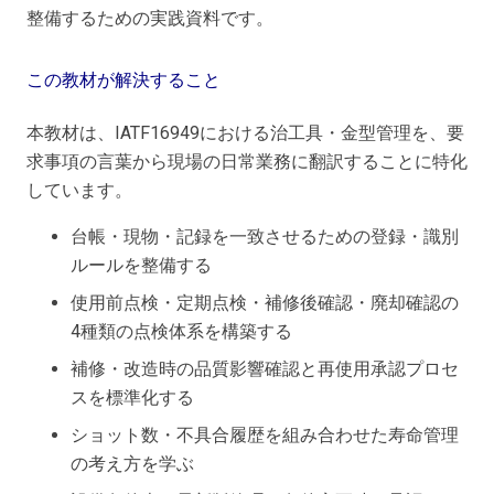
整備するための実践資料です。
この教材が解決すること
本教材は、IATF16949における治工具・金型管理を、要
求事項の言葉から現場の日常業務に翻訳することに特化
しています。
台帳・現物・記録を一致させるための登録・識別
ルールを整備する
使用前点検・定期点検・補修後確認・廃却確認の
4種類の点検体系を構築する
補修・改造時の品質影響確認と再使用承認プロセ
スを標準化する
ショット数・不具合履歴を組み合わせた寿命管理
の考え方を学ぶ