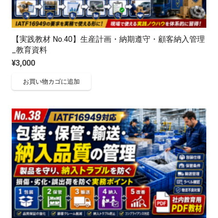
【実践教材 No.40】生産計画・納期遵守・顧客納入管理
_教育資料
¥
3,000
お買い物カゴに追加