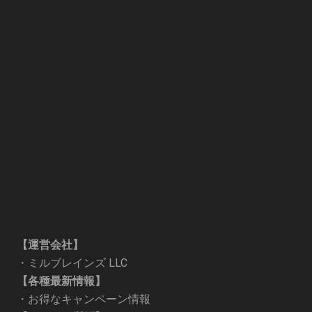
【運営会社】
・
ミルブレインズ LLC
【各種最新情報】
・
お得なキャンペーン情報