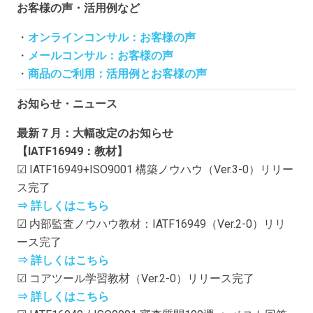
お客様の声・活用例など
・
オンラインコンサル：お客様の声
・
メールコンサル：お客様の声
・
商品のご利用：活用例とお客様の声
お知らせ・ニュース
最新７月：大幅改定のお知らせ
【IATF16949：教材】
☑ IATF16949+ISO9001 構築ノウハウ（Ver.3-0）リリー
ス完了
⇒ 詳しくはこちら
☑ 内部監査ノウハウ教材：IATF16949（Ver.2-0）リリ
ース完了
⇒ 詳しくはこちら
☑ コアツール学習教材（Ver.2-0）リリース完了
⇒ 詳しくはこちら