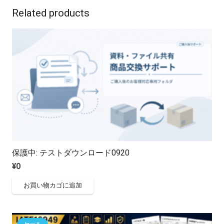
Related products
保護中: テストダウンロード0920
¥
0
お買い物カゴに追加