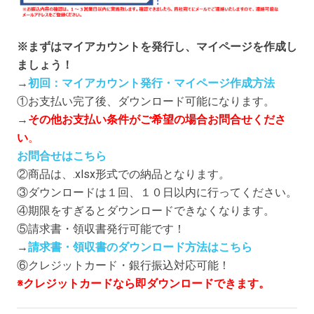
※まずはマイアカウントを発行し、マイページを作成し
ましょう！
→
初回：マイアカウント発行・マイページ作成方法
①お支払い完了後、ダウンロード可能になります。
→
その他お支払い条件がご希望の場合お問合せくださ
い
。
お問合せはこちら
②商品は、.xlsx形式での納品となります
。
③ダウンロードは１回、１０日以内に行ってください。
④期限をすぎるとダウンロードできなくなります。
⑤請求書・領収書発行可能です！
→
請求書・領収書のダウンロード方法はこちら
⑥クレジットカード・銀行振込対応可能！
※クレジットカードなら即ダウンロードできます。