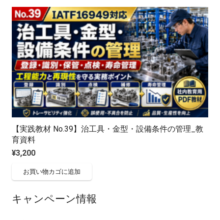
【実践教材 No.39】治工具・金型・設備条件の管理_教
育資料
¥
3,200
お買い物カゴに追加
キャンペーン情報