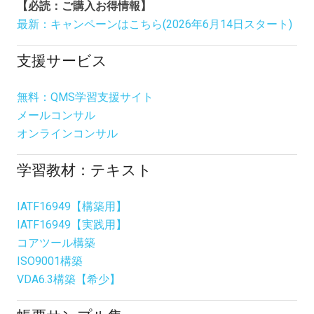
【必読：ご購入お得情報】
最新：キャンペーンはこちら(2026年6月14日スタート)
支援サービス
無料：QMS学習支援サイト
メールコンサル
オンラインコンサル
学習教材：テキスト
IATF16949【構築用】
IATF16949【実践用】
コアツール構築
ISO9001構築
VDA6.3構築【希少】