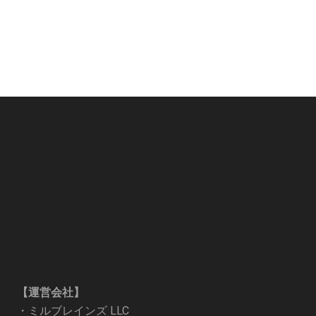
【運営会社】
・
ミルブレインズ LLC