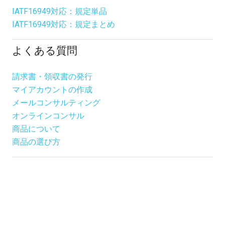
IATF16949対応：規定単品
IATF16949対応：規定まとめ
よくある質問
請求書・領収書の発行
マイアカウントの作成
メールコンサルティング
オンラインコンサル
商品について
商品の選び方