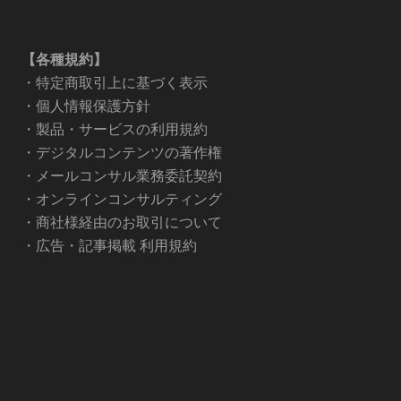
【各種規約】
・
特定商取引上に基づく表示
・
個人情報保護方針
・
製品・サービスの利用規約
・
デジタルコンテンツの著作権
・
メールコンサル業務委託契約
・
オンラインコンサルティング
・
商社様経由のお取引について
・
広告・記事掲載 利用規約