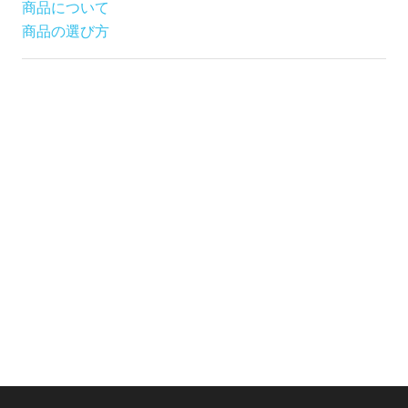
商品について
商品の選び方