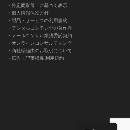
・
特定商取引上に基づく表示
・
個人情報保護方針
・
製品・サービスの利用規約
・
デジタルコンテンツの著作権
・
メールコンサル業務委託契約
・
オンラインコンサルティング
・
商社様経由のお取引について
・
広告・記事掲載 利用規約