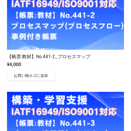
【帳票:教材】No.441-2_プロセスマップ
¥
4,000
お買い物カゴに追加