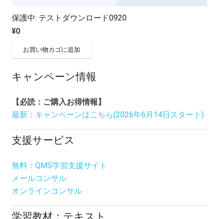
保護中: テストダウンロード0920
¥
0
お買い物カゴに追加
キャンペーン情報
【必読：ご購入お得情報】
最新：キャンペーンはこちら(2026年6月14日スタート)
支援サービス
無料：QMS学習支援サイト
メールコンサル
オンラインコンサル
学習教材：テキスト