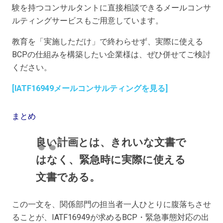
験を持つコンサルタントに直接相談できるメールコンサ
ルティングサービスもご用意しています。
教育を「実施しただけ」で終わらせず、実際に使える
BCPの仕組みを構築したい企業様は、ぜひ併せてご検討
ください。
[IATF16949メールコンサルティングを見る]
まとめ
良い計画とは、きれいな文書で
はなく、緊急時に実際に使える
文書である。
この一文を、関係部門の担当者一人ひとりに腹落ちさせ
ることが、IATF16949が求めるBCP・緊急事態対応の出