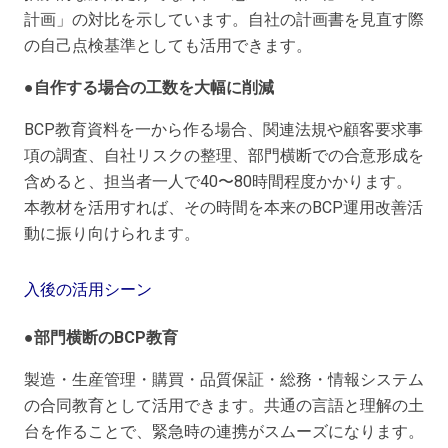
計画」の対比を示しています。自社の計画書を見直す際
の自己点検基準としても活用できます。
●自作する場合の工数を大幅に削減
BCP教育資料を一から作る場合、関連法規や顧客要求事
項の調査、自社リスクの整理、部門横断での合意形成を
含めると、担当者一人で40〜80時間程度かかります。
本教材を活用すれば、その時間を本来のBCP運用改善活
動に振り向けられます。
入後の活用シーン
●部門横断のBCP教育
製造・生産管理・購買・品質保証・総務・情報システム
の合同教育として活用できます。共通の言語と理解の土
台を作ることで、緊急時の連携がスムーズになります。