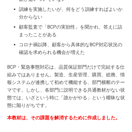
訓練を実施したいが、何をどう訓練すればよいか
分からない
顧客監査で「BCPの実効性」を聞かれ、答えに詰
まったことがある
コロナ禍以降、顧客から具体的なBCP対応状況の
確認を求められる機会が増えた
BCP・緊急事態対応は、品質保証部門だけで完結する仕
組みではありません。製造、生産管理、購買、総務、情
報システムが連携して初めて機能する、部門横断のテー
マです。しかし、各部門に説明できる共通教材がない状
態では、いざという時に「誰かがやる」という曖昧な状
態に陥りがちです。
本教材は、その課題を解消するために作成しました。