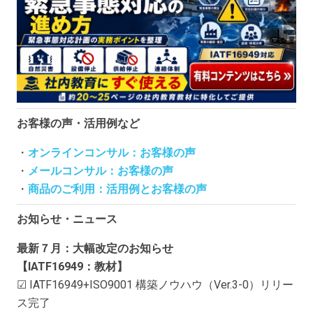
お客様の声・活用例など
・
オンラインコンサル：お客様の声
・
メールコンサル：お客様の声
・
商品のご利用：活用例とお客様の声
お知らせ・ニュース
最新７月：大幅改定のお知らせ
【IATF16949：教材】
☑ IATF16949+ISO9001 構築ノウハウ（Ver.3-0）リリー
ス完了