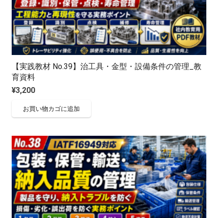
【実践教材 No.39】治工具・金型・設備条件の管理_教
育資料
¥
3,200
お買い物カゴに追加