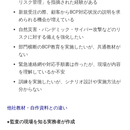
リスク管理」を指摘された経験がある
新規受注の際、顧客からBCP対応状況の説明を求
められる機会が増えている
自然災害・パンデミック・サイバー攻撃などのリ
スクに対する備えを強化したい
部門横断のBCP教育を実施したいが、共通教材が
ない
緊急連絡網や対応手順書は作ったが、現場が内容
を理解しているか不安
訓練を実施したいが、シナリオ設計や実施方法が
分からない
他社教材・自作資料との違い
●監査の現場を知る実務者が作成