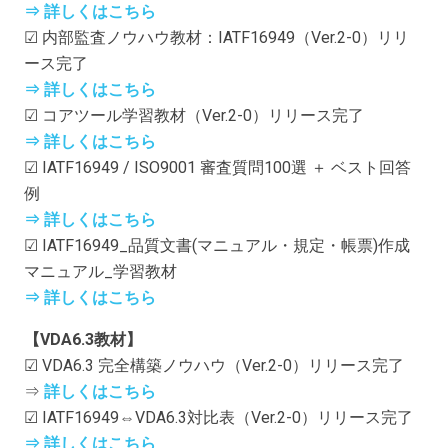
⇒ 詳しくはこちら
☑ 内部監査ノウハウ教材：IATF16949（Ver.2-0）リリ
ース完了
⇒ 詳しくはこちら
☑ コアツール学習教材（Ver.2-0）リリース完了
⇒ 詳しくはこちら
☑ IATF16949 / ISO9001 審査質問100選 ＋ ベスト回答
例
⇒ 詳しくはこちら
☑ IATF16949_品質文書(マニュアル・規定・帳票)作成
マニュアル_学習教材
⇒ 詳しくはこちら
【VDA6.3教材】
☑ VDA6.3 完全構築ノウハウ（Ver.2-0）リリース完了
⇒
詳しくはこちら
☑ IATF16949⇔VDA6.3対比表（Ver.2-0）リリース完了
⇒ 詳しくはこちら