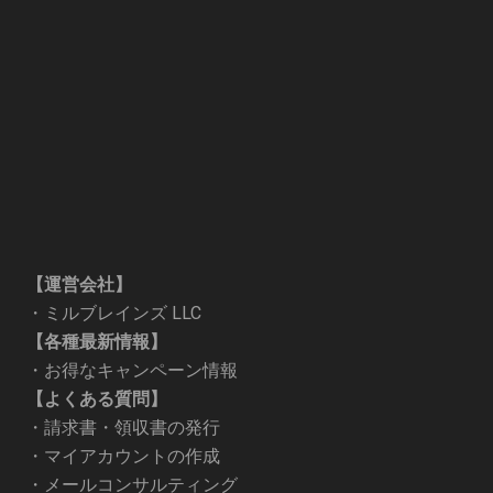
【運営会社】
・
ミルブレインズ LLC
【各種最新情報】
・
お得なキャンペーン情報
【よくある質問】
・
請求書・領収書の発行
・
マイアカウントの作成
・
メールコンサルティング