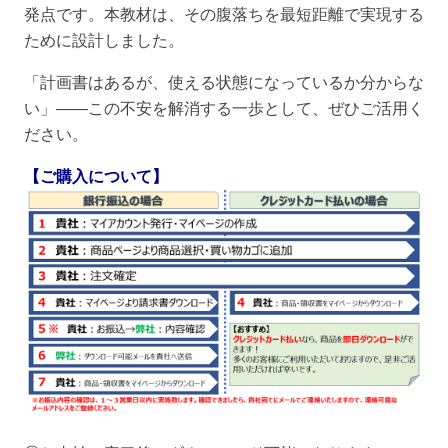
発点です。本教材は、その腹落ちを最短距離で実現する
ために設計しました。
「計画書はあるが、使える状態になっているか分からな
い」――この不安を解消する一歩として、ぜひご活用く
ださい。
【ご購入について】