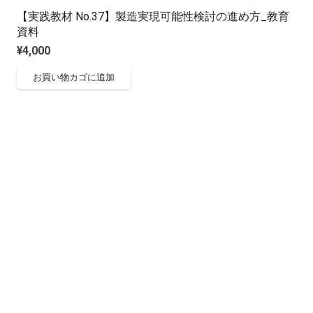
【実践教材 No.37】製造実現可能性検討の進め方_教育
資料
¥
4,000
お買い物カゴに追加