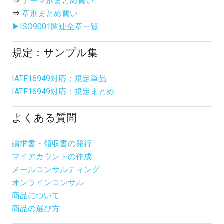
⇒
テーマ別まとめ買い
⇒
章別まとめ買い
▶ISO9001関連全章一覧
規定：サンプル集
IATF16949対応：規定単品
IATF16949対応：規定まとめ
よくある質問
請求書・領収書の発行
マイアカウントの作成
メールコンサルティング
オンラインコンサル
商品について
商品の選び方