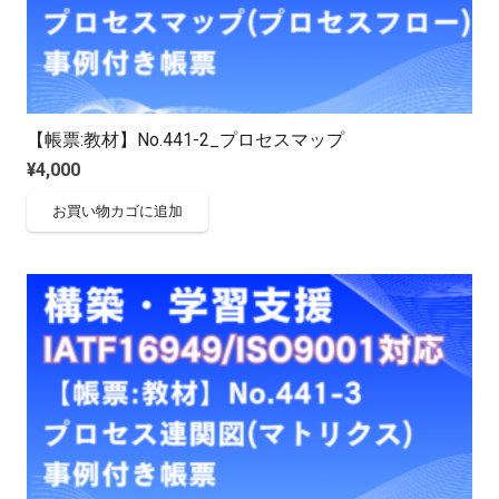
【帳票:教材】No.441-2_プロセスマップ
¥
4,000
お買い物カゴに追加