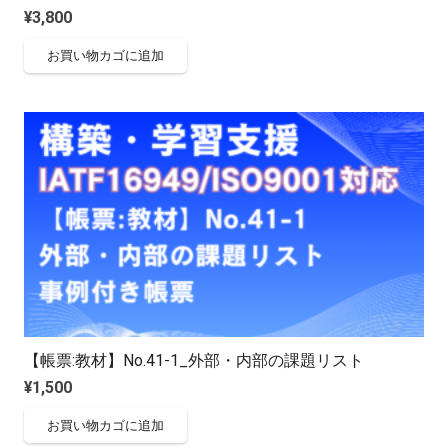
¥
3,800
お買い物カゴに追加
【帳票:教材】No.41-1_外部・内部の課題リスト
¥
1,500
お買い物カゴに追加