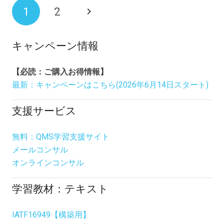
1
2
キャンペーン情報
【必読：ご購入お得情報】
最新：キャンペーンはこちら(2026年6月14日スタート)
支援サービス
無料：QMS学習支援サイト
メールコンサル
オンラインコンサル
学習教材：テキスト
IATF16949【構築用】