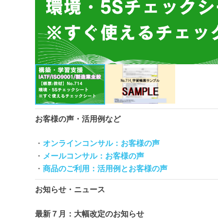
お客様の声・活用例など
・
オンラインコンサル：お客様の声
・
メールコンサル：お客様の声
・
商品のご利用：活用例とお客様の声
お知らせ・ニュース
最新７月：大幅改定のお知らせ