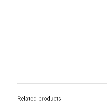
Related products